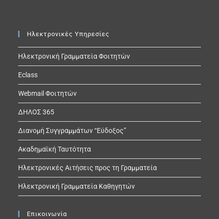
Ηλεκτρονικές Υπηρεσίες
Ηλεκτρονική Γραμματεία Φοιτητών
Eclass
Webmail Φοιτητών
ΔΗΛΟΣ 365
Διανομή Συγγραμμάτων “Εύδοξος”
Ακαδημαϊκή Ταυτότητα
Ηλεκτρονικές Αιτήσεις προς τη Γραμματεία
Ηλεκτρονική Γραμματεία Καθηγητών
Επικοινωνία