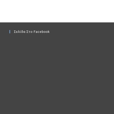
Σελίδα Στο Facebook