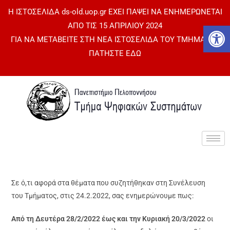
Η ΙΣΤΟΣΕΛΙΔΑ ds-old.uop.gr ΕΧΕΙ ΠΑΨΕΙ ΝΑ ΕΝΗΜΕΡΩΝΕΤΑΙ
Αν
ΑΠΟ ΤΙΣ 15 ΑΠΡΙΛΙΟΥ 2024
ΓΙΑ ΝΑ ΜΕΤΑΒΕΙΤΕ ΣΤΗ ΝΕΑ ΙΣΤΟΣΕΛΙΔΑ ΤΟΥ ΤΜΗΜΑΤΟΣ
ΠΑΤΗΣΤΕ ΕΔΩ
Σε ό,τι αφορά στα θέματα που συζητήθηκαν στη Συνέλευση
του Τμήματος, στις 24.2.2022, σας ενημερώνουμε πως:
Από τη Δευτέρα 28/2/2022 έως και την Κυριακή 20/3/2022
οι