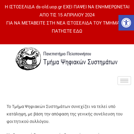
Η ΙΣΤΟΣΕΛΙΔΑ ds-old.uop.gr ΕΧΕΙ ΠΑΨΕΙ ΝΑ ΕΝΗΜΕΡΩΝΕΤΑΙ
Αν
ΑΠΟ ΤΙΣ 15 ΑΠΡΙΛΙΟΥ 2024
ΓΙΑ ΝΑ ΜΕΤΑΒΕΙΤΕ ΣΤΗ ΝΕΑ ΙΣΤΟΣΕΛΙΔΑ ΤΟΥ ΤΜΗΜΑΤΟΣ
ΠΑΤΗΣΤΕ ΕΔΩ
Το Τμήμα Ψηφιακών Συστημάτων συνεχίζει να τελεί υπό
κατάληψη, με βάση την απόφαση της γενικής συνέλευση του
φοιτητικού συλλόγου.