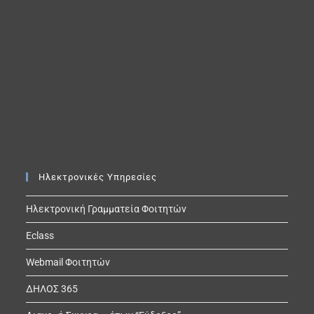
Ηλεκτρονικές Υπηρεσίες
Ηλεκτρονική Γραμματεία Φοιτητών
Eclass
Webmail Φοιτητών
ΔΗΛΟΣ 365