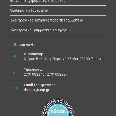
Διανομή Συγγραμμάτων “Εύδοξος”
Ακαδημαϊκή Ταυτότητα
Ηλεκτρονικές Αιτήσεις προς τη Γραμματεία
Ηλεκτρονική Γραμματεία Καθηγητών
Επικοινωνία
Διεύθυνση:
Κτήριο Βαλιώτη, Περιοχή Κλαδά, 23100, Σπάρτη
Τηλέφωνα:
2731082240 | 2731082227
Email Γραμματείας:
ds-secr@uop.gr