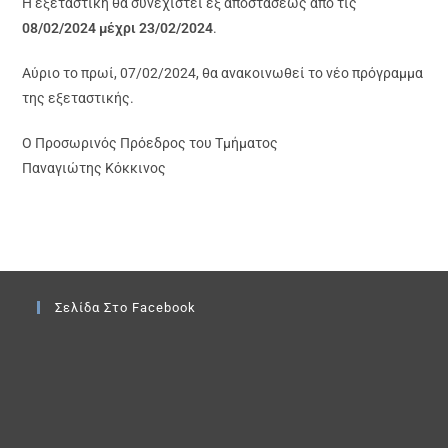
Η εξεταστική θα συνεχιστεί εξ αποστάσεως από τις
08/02/2024 μέχρι 23/02/2024
.
Αύριο το πρωί, 07/02/2024, θα ανακοινωθεί το νέο πρόγραμμα
της εξεταστικής.
Ο Προσωρινός Πρόεδρος του Τμήματος
Παναγιώτης Κόκκινος
Σελίδα Στο Facebook