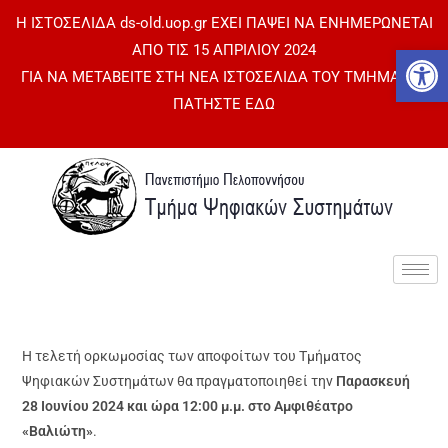
Η ΙΣΤΟΣΕΛΙΔΑ ds-old.uop.gr ΕΧΕΙ ΠΑΨΕΙ ΝΑ ΕΝΗΜΕΡΩΝΕΤΑΙ
Αν
ΑΠΟ ΤΙΣ 15 ΑΠΡΙΛΙΟΥ 2024
ΓΙΑ ΝΑ ΜΕΤΑΒΕΙΤΕ ΣΤΗ ΝΕΑ ΙΣΤΟΣΕΛΙΔΑ ΤΟΥ ΤΜΗΜΑΤΟΣ
ΠΑΤΗΣΤΕ ΕΔΩ
Η τελετή ορκωμοσίας των αποφοίτων του Τμήματος
Ψηφιακών Συστημάτων θα πραγματοποιηθεί την
Παρασκευή
28 Ιουνίου 2024 και ώρα 12:00 μ.μ. στο Αμφιθέατρο
«Βαλιώτη»
.