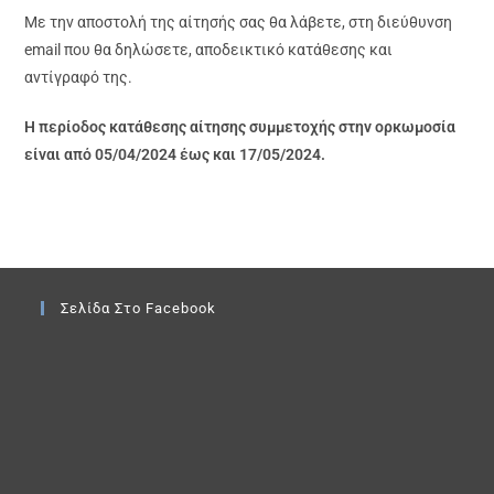
Με την αποστολή της αίτησής σας θα λάβετε, στη διεύθυνση
email που θα δηλώσετε, αποδεικτικό κατάθεσης και
αντίγραφό της.
Η περίοδος κατάθεσης αίτησης συμμετοχής στην ορκωμοσία
είναι από 05/04/2024 έως και 17/05/2024.
Σελίδα Στο Facebook