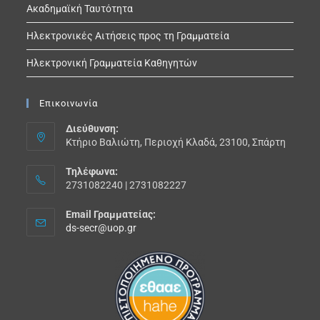
Ακαδημαϊκή Ταυτότητα
Ηλεκτρονικές Αιτήσεις προς τη Γραμματεία
Ηλεκτρονική Γραμματεία Καθηγητών
Επικοινωνία
Διεύθυνση:
Κτήριο Βαλιώτη, Περιοχή Κλαδά, 23100, Σπάρτη
Τηλέφωνα:
2731082240 | 2731082227
Email Γραμματείας:
ds-secr@uop.gr