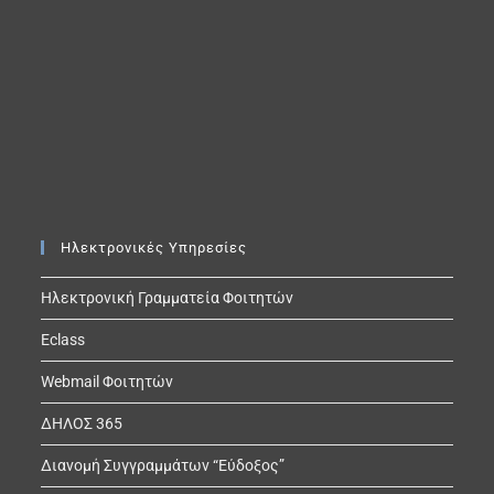
Ηλεκτρονικές Υπηρεσίες
Ηλεκτρονική Γραμματεία Φοιτητών
Eclass
Webmail Φοιτητών
ΔΗΛΟΣ 365
Διανομή Συγγραμμάτων “Εύδοξος”