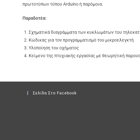
πρωτοτύπων τύπου Arduino ή παρόμοια.
Παραδοτέα:
Σχηματικά διαγράμματα των κυκλωμάτων του τηλεκα
Κώδικας για τον προγραμματισμό του μικροελεγκτή
Υλοποίηση του οχήματος
Κείμενο της πτυχιακής εργασίας με θεωρητική παρου
Σελίδα Στο Facebook