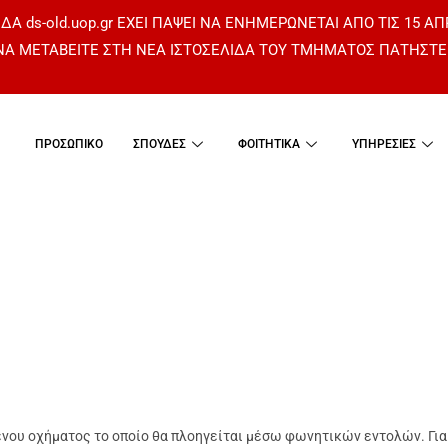
ΔΑ ds-old.uop.gr ΕΧΕΙ ΠΑΨΕΙ ΝΑ ΕΝΗΜΕΡΩΝΕΤΑΙ ΑΠΟ ΤΙΣ 15 ΑΠ
 ΝΑ ΜΕΤΑΒΕΙΤΕ ΣΤΗ ΝΕΑ ΙΣΤΟΣΕΛΙΔΑ ΤΟΥ ΤΜΗΜΑΤΟΣ
ΠΑΤΗΣΤΕ
ΠΡΟΣΩΠΙΚΟ
ΣΠΟΥΔΕΣ
ΦΟΙΤΗΤΙΚΑ
ΥΠΗΡΕΣΙΕΣ
νου οχήματος το οποίο θα πλοηγείται μέσω φωνητικών εντολών. Για