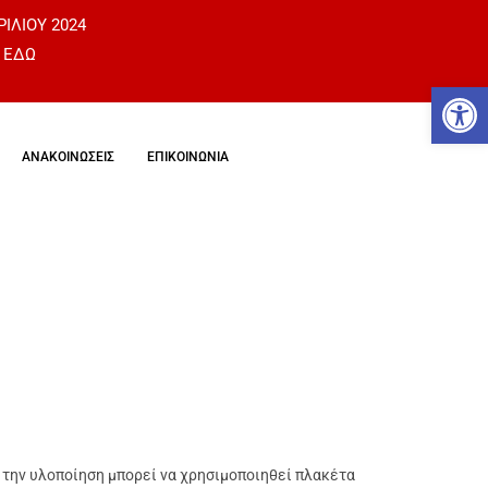
ΡΙΛΙΟΥ 2024
 ΕΔΩ
Αν
ΑΝΑΚΟΙΝΩΣΕΙΣ
ΕΠΙΚΟΙΝΩΝΙΑ
 την υλοποίηση μπορεί να χρησιμοποιηθεί πλακέτα