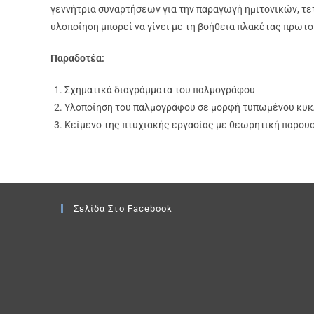
γεννήτρια συναρτήσεων για την παραγωγή ημιτονικών, τ
υλοποίηση μπορεί να γίνει με τη βοήθεια πλακέτας πρωτο
Παραδοτέα:
Σχηματικά διαγράμματα του παλμογράφου
Υλοποίηση του παλμογράφου σε μορφή τυπωμένου κυ
Κείμενο της πτυχιακής εργασίας με θεωρητική παρου
Σελίδα Στο Facebook