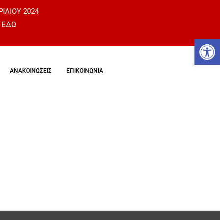
ΡΙΛΙΟΥ 2024
 ΕΔΩ
Αν
ΑΝΑΚΟΙΝΩΣΕΙΣ
ΕΠΙΚΟΙΝΩΝΙΑ