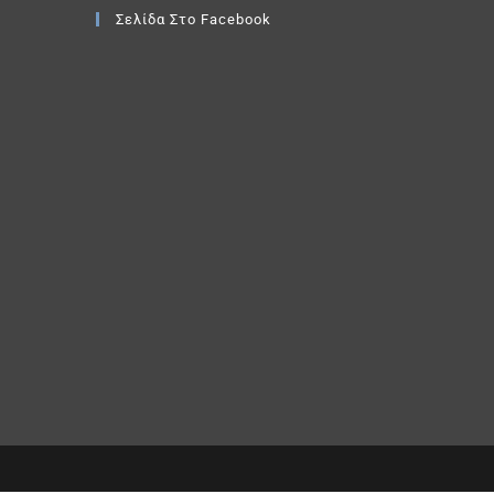
Σελίδα Στο Facebook