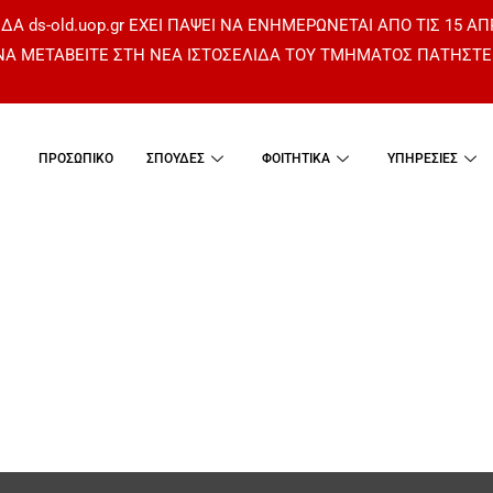
ΔΑ ds-old.uop.gr ΕΧΕΙ ΠΑΨΕΙ ΝΑ ΕΝΗΜΕΡΩΝΕΤΑΙ ΑΠΟ ΤΙΣ 15 ΑΠ
 ΝΑ ΜΕΤΑΒΕΙΤΕ ΣΤΗ ΝΕΑ ΙΣΤΟΣΕΛΙΔΑ ΤΟΥ ΤΜΗΜΑΤΟΣ
ΠΑΤΗΣΤΕ
ΠΡΟΣΩΠΙΚΟ
ΣΠΟΥΔΕΣ
ΦΟΙΤΗΤΙΚΑ
ΥΠΗΡΕΣΙΕΣ