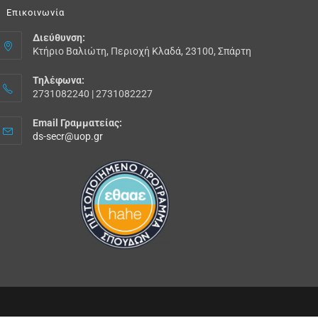
Επικοινωνία
Διεύθυνση:
Κτήριο Βαλιώτη, Περιοχή Κλαδά, 23100, Σπάρτη
Τηλέφωνα:
2731082240 | 2731082227
Email Γραμματείας:
ds-secr@uop.gr